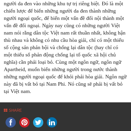
người da đen vào những khu tự trị riêng biệt. Đó là một
chiến lược để biến những người da đen thành những
người ngoại quốc, để biến một vấn đề đối nội thành một
vấn đề đối ngoại. Ngày nay cũng có những người Việt
nam nói rằng dân tộc Việt nam rất thuần nhất, không hận
thù nhau và không có nhu cầu hòa giải, chỉ có một thiểu
số cộng sản phản bội và chống lại dân tộc (hay chỉ có
một thiểu số phản động chống lại tổ quốc xã hội chủ
nghĩa) cần phải loại bỏ. Cùng một ngôn ngữ, ngôn ngữ
Apartheid, muốn biến những người trong nước thành
những người ngoại quốc để khỏi phải hòa giải. Ngôn ngữ
này đã bị vất bỏ tại Nam Phi. Nó cũng sẽ phải bị vất bỏ
tại Việt nam.
SHARE