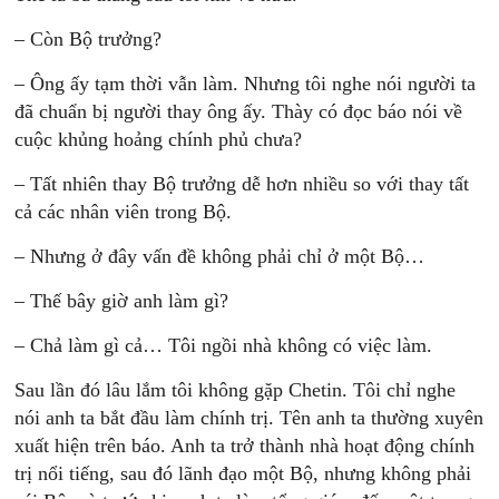
– Còn Bộ trưởng?
– Ông ấy tạm thời vẫn làm. Nhưng tôi nghe nói người ta
đã chuẩn bị người thay ông ấy. Thày có đọc báo nói về
cuộc khủng hoảng chính phủ chưa?
– Tất nhiên thay Bộ trưởng dễ hơn nhiều so với thay tất
cả các nhân viên trong Bộ.
– Nhưng ở đây vấn đề không phải chỉ ở một Bộ…
– Thế bây giờ anh làm gì?
– Chả làm gì cả… Tôi ngồi nhà không có việc làm.
Sau lần đó lâu lắm tôi không gặp Chetin. Tôi chỉ nghe
nói anh ta bắt đầu làm chính trị. Tên anh ta thường xuyên
xuất hiện trên báo. Anh ta trở thành nhà hoạt động chính
trị nổi tiếng, sau đó lãnh đạo một Bộ, nhưng không phải