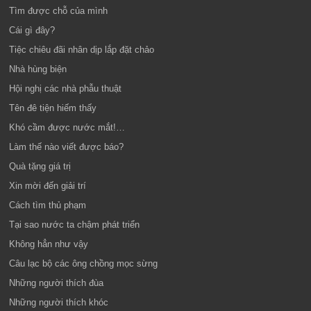
Tìm được chỗ của mình
Cái gì đây?
Tiệc chiêu đãi nhân dịp lắp đặt chảo
Nhà hùng biện
Hội nghị các nhà phẫu thuật
Tên đê tiện hiếm thấy
Khó cầm được nước mắt!…
Làm thế nào viết được báo?
Quà tặng giá trị
Xin mời đến giải trí
Cách tìm thủ phạm
Tại sao nước ta chậm phát triển
Không hẳn như vậy
Câu lạc bộ các ông chồng mọc sừng
Những người thích đùa
Những người thích khóc