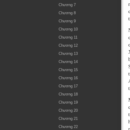
Chương 7
Chương 8
Chương 9
Chương 10
Chương 11
Chương 12
Chương 13
Chương 14
Chương 15
Chương 16
Chương 17
Chương 18
Chương 19
Chương 20
Chương 21
Chương 22