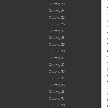
Chương 23
Chương 24
Chương 25
Chương 26
Chương 27
Chương 28
Chương 29
Chương 30
Chương 31
Chương 32
Chương 33
Chương 34
Chương 35
Chương 36
Chương 37
Chương 38