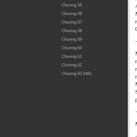
Chương 55
Chương 56
Chương 57
Chương 58
Chương 59
Chương 60
Chương 61
Chương 62
Chương 63 (Hết)