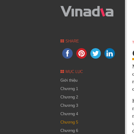
SHARE
T
MỤC LỤC
Giới thiệu
Chương 1
Chương 2
Chương 3
Chương 4
Chương 5
Chương 6