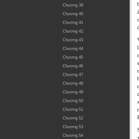
Chương 39
Chương 40
Chương 41
Chương 42
Chương 43
Chương 44
Chương 45
Chương 46
Chương 47
Chương 48
Chương 49
Chương 50
Chương 51
Chương 52
Chương 53
Chương 54