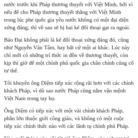
nước trước khi Pháp thương thuyết với Việt Minh, bởi vì
nếu để cho Pháp thương thuyết thẳng với Việt Minh
trong lúc phe quốc gia yêu nước không có một đại diện
xứng đáng, thì về sau sẽ bị hai kẻ đối thoại gạt ra ngoài.
Bảo Đại không phải là kẻ đối thoại xứng đáng đó, cũng
như Nguyễn Văn Tâm, hay bất cứ một ai khác. Lúc này
chỉ mới có những trí thức in đồn về thương thuyết, còn
kịp thì giờ để một chính phủ quốc gia chân chính củng cố
tư thế.
Tôi khuyên ông Diệm tiếp xúc rộng rãi hơn với các chính
khách Pháp, vì dù sao nước Pháp cũng nắm vận mệnh
Việt Nam trong tay họ.
Ông Diệm có tiếp xúc với một vài chính khách Pháp,
phần lớn thuộc giới công giáo, và không có một cuộc
tiếp xúc chính thức nào với các lãnh tụ chính phủ Pháp.