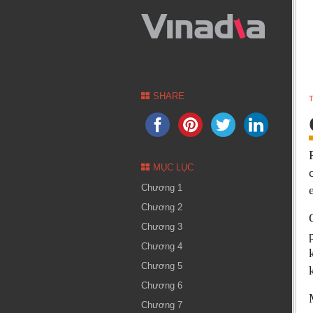
SHARE
T
MỤC LỤC
Chương 1
Chương 2
Chương 3
Chương 4
Chương 5
Chương 6
Chương 7