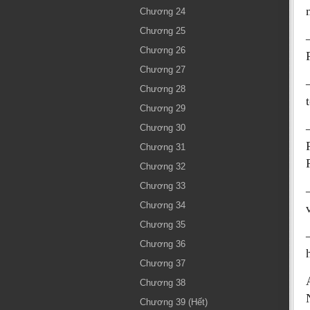
Chương 24
Chương 25
Chương 26
Chương 27
Chương 28
Chương 29
Chương 30
Chương 31
Chương 32
Chương 33
Chương 34
Chương 35
Chương 36
Chương 37
Chương 38
Chương 39 (Hết)