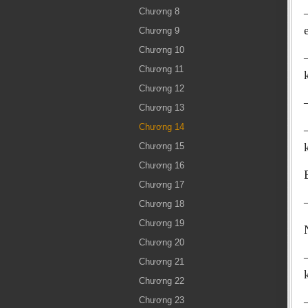
Chương 8
Chương 9
Chương 10
Chương 11
Chương 12
Chương 13
Chương 14
Chương 15
Chương 16
Chương 17
Chương 18
Chương 19
Chương 20
Chương 21
Chương 22
Chương 23