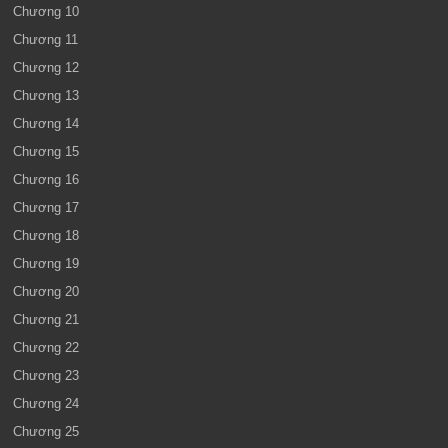
Chương 10
Chương 11
Chương 12
Chương 13
Chương 14
Chương 15
Chương 16
Chương 17
Chương 18
Chương 19
Chương 20
Chương 21
Chương 22
Chương 23
Chương 24
Chương 25