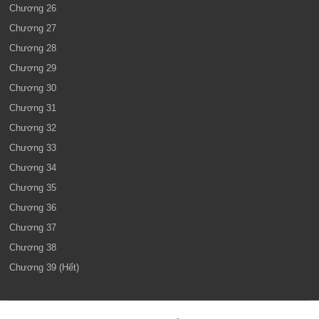
Chương 26
Chương 27
Chương 28
Chương 29
Chương 30
Chương 31
Chương 32
Chương 33
Chương 34
Chương 35
Chương 36
Chương 37
Chương 38
Chương 39 (Hết)