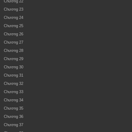
Chương 22
Chương 23
Chương 24
Chương 25
Chương 26
Chương 27
Chương 28
Chương 29
Chương 30
Chương 31
Chương 32
Chương 33
Chương 34
Chương 35
Chương 36
Chương 37