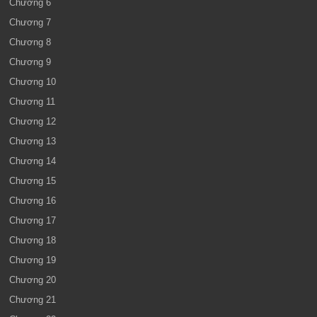
Chương 6
Chương 7
Chương 8
Chương 9
Chương 10
Chương 11
Chương 12
Chương 13
Chương 14
Chương 15
Chương 16
Chương 17
Chương 18
Chương 19
Chương 20
Chương 21