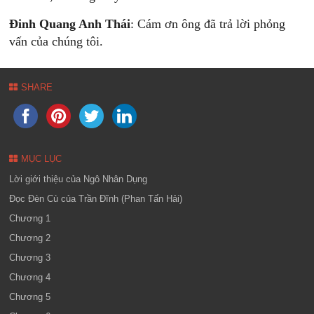
Đinh Quang Anh Thái
: Cám ơn ông đã trả lời phỏng
vấn của chúng tôi.
SHARE
MỤC LỤC
Lời giới thiệu của Ngô Nhân Dụng
Đọc Đèn Cù của Trần Đĩnh (Phan Tấn Hải)
Chương 1
Chương 2
Chương 3
Chương 4
Chương 5