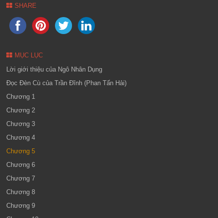
SHARE
MỤC LỤC
Lời giới thiệu của Ngô Nhân Dụng
Đọc Đèn Cù của Trần Đĩnh (Phan Tấn Hải)
Chương 1
Chương 2
Chương 3
Chương 4
Chương 5
Chương 6
Chương 7
Chương 8
Chương 9