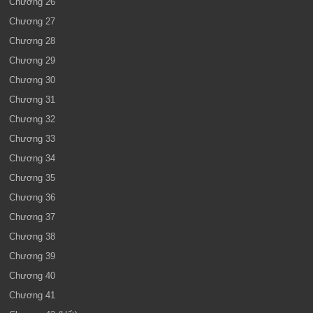
Chương 26
Chương 27
Chương 28
Chương 29
Chương 30
Chương 31
Chương 32
Chương 33
Chương 34
Chương 35
Chương 36
Chương 37
Chương 38
Chương 39
Chương 40
Chương 41