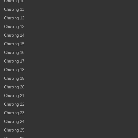
Chương 10
Chương 11
Chương 12
Chương 13
Chương 14
Chương 15
Chương 16
Chương 17
Chương 18
Chương 19
Chương 20
Chương 21
Chương 22
Chương 23
Chương 24
Chương 25