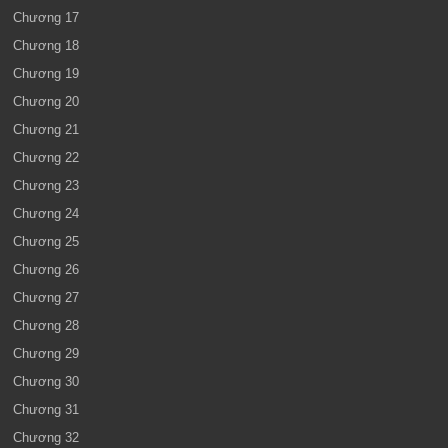
Chương 17
Chương 18
Chương 19
Chương 20
Chương 21
Chương 22
Chương 23
Chương 24
Chương 25
Chương 26
Chương 27
Chương 28
Chương 29
Chương 30
Chương 31
Chương 32