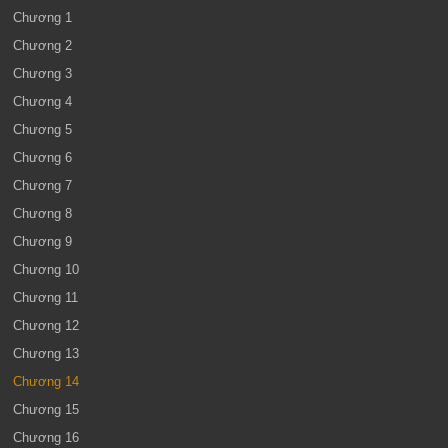
Chương 1
Chương 2
Chương 3
Chương 4
Chương 5
Chương 6
Chương 7
Chương 8
Chương 9
Chương 10
Chương 11
Chương 12
Chương 13
Chương 14
Chương 15
Chương 16