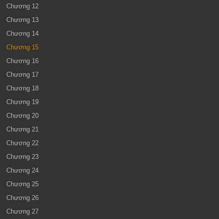
Chương 12
Chương 13
Chương 14
Chương 15
Chương 16
Chương 17
Chương 18
Chương 19
Chương 20
Chương 21
Chương 22
Chương 23
Chương 24
Chương 25
Chương 26
Chương 27