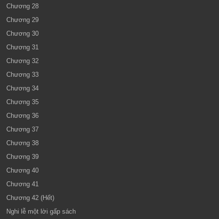
Chương 28
Chương 29
Chương 30
Chương 31
Chương 32
Chương 33
Chương 34
Chương 35
Chương 36
Chương 37
Chương 38
Chương 39
Chương 40
Chương 41
Chương 42 (Hết)
Nghi lễ một lời gấp sách