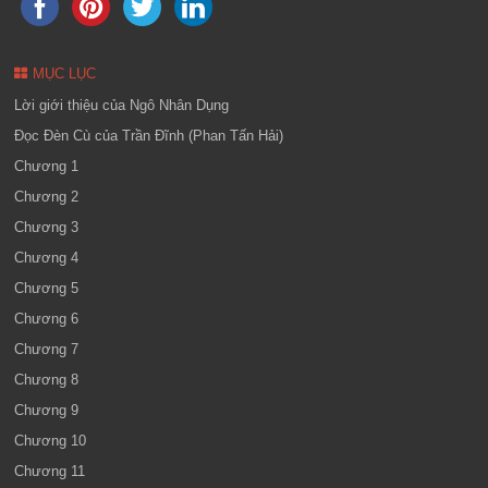
MỤC LỤC
Lời giới thiệu của Ngô Nhân Dụng
Đọc Đèn Cù của Trần Đĩnh (Phan Tấn Hải)
Chương 1
Chương 2
Chương 3
Chương 4
Chương 5
Chương 6
Chương 7
Chương 8
Chương 9
Chương 10
Chương 11