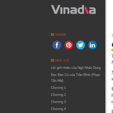
SHARE
T
MỤC LỤC
Lời giới thiệu của Ngô Nhân Dụng
Đọc Đèn Cù của Trần Đĩnh (Phan
Tấn Hải)
Chương 1
Chương 2
Chương 3
Chương 4