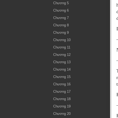
Chương 5
Chương 6
Chương 7
Chương 8
Chương 9
Chương 10
Chương 11
Chương 12
Chương 13
Chương 14
Chương 15
Chương 16
Chương 17
Chương 18
Chương 19
Chương 20