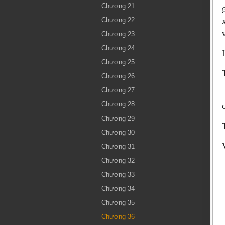
Chương 21
Chương 22
Chương 23
Chương 24
Chương 25
Chương 26
Chương 27
Chương 28
Chương 29
Chương 30
Chương 31
Chương 32
Chương 33
Chương 34
Chương 35
Chương 36