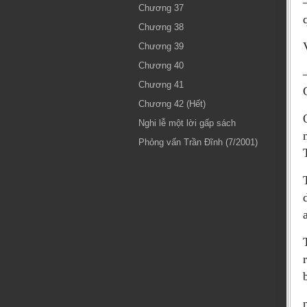
Chương 37
Chương 38
Chương 39
Chương 40
Chương 41
Chương 42 (Hết)
Nghi lễ một lời gấp sách
Phỏng vấn Trần Đĩnh (7/2001)