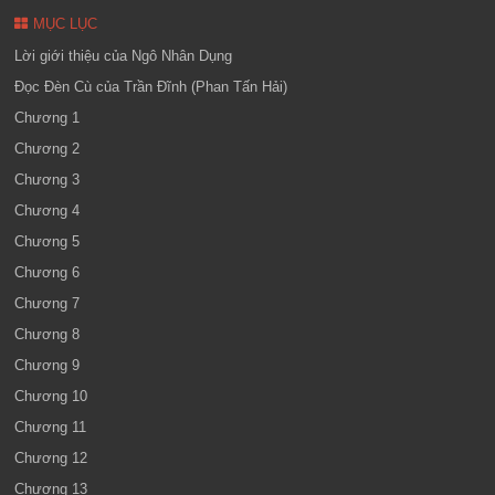
MỤC LỤC
Lời giới thiệu của Ngô Nhân Dụng
Đọc Đèn Cù của Trần Đĩnh (Phan Tấn Hải)
Chương 1
Chương 2
Chương 3
Chương 4
Chương 5
Chương 6
Chương 7
Chương 8
Chương 9
Chương 10
Chương 11
Chương 12
Chương 13