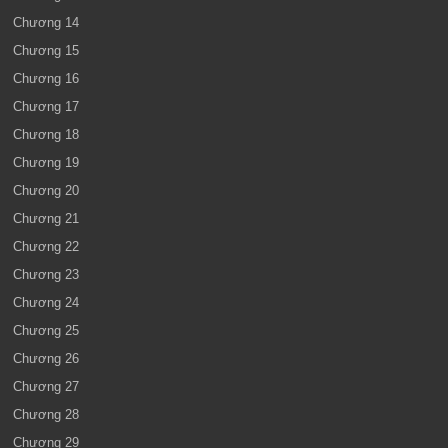
Chương 14
Chương 15
Chương 16
Chương 17
Chương 18
Chương 19
Chương 20
Chương 21
Chương 22
Chương 23
Chương 24
Chương 25
Chương 26
Chương 27
Chương 28
Chương 29