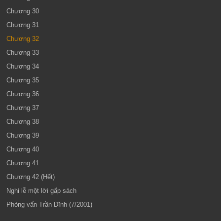
Chương 30
Chương 31
Chương 32
Chương 33
Chương 34
Chương 35
Chương 36
Chương 37
Chương 38
Chương 39
Chương 40
Chương 41
Chương 42 (Hết)
Nghi lễ một lời gấp sách
Phỏng vấn Trần Đĩnh (7/2001)