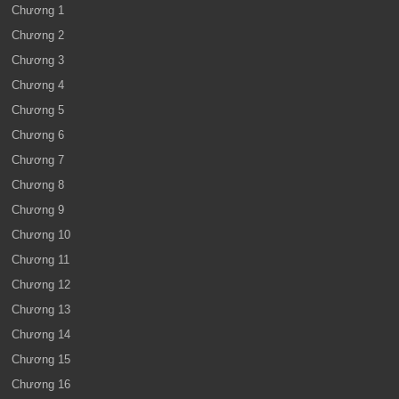
Chương 1
Chương 2
Chương 3
Chương 4
Chương 5
Chương 6
Chương 7
Chương 8
Chương 9
Chương 10
Chương 11
Chương 12
Chương 13
Chương 14
Chương 15
Chương 16