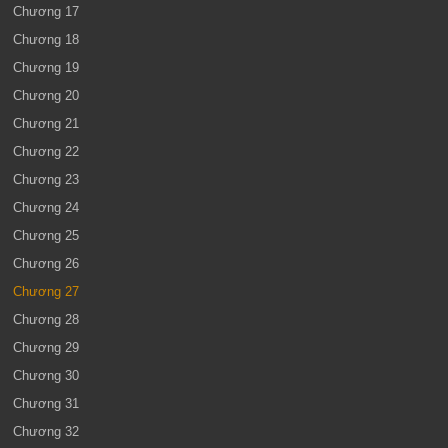
Chương 17
Chương 18
Chương 19
Chương 20
Chương 21
Chương 22
Chương 23
Chương 24
Chương 25
Chương 26
Chương 27
Chương 28
Chương 29
Chương 30
Chương 31
Chương 32