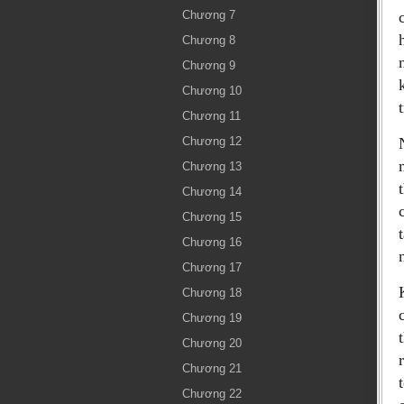
Chương 7
Chương 8
Chương 9
Chương 10
Chương 11
Chương 12
Chương 13
Chương 14
Chương 15
Chương 16
Chương 17
Chương 18
Chương 19
Chương 20
Chương 21
Chương 22