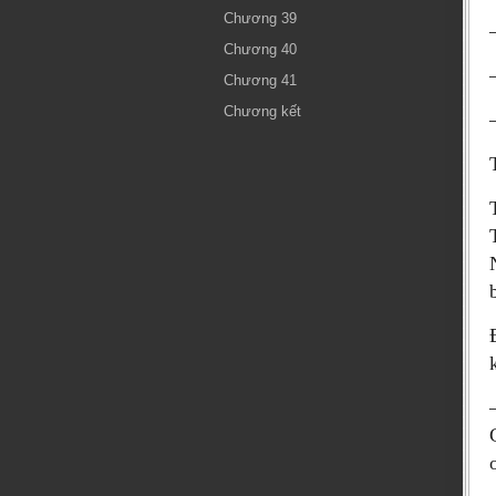
Chương 39
Chương 40
Chương 41
Chương kết