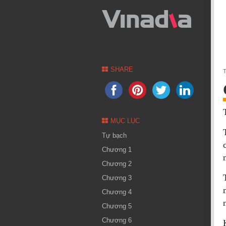
SHARE
T
MỤC LỤC
Tự bạch
Chương 1
Chương 2
Chương 3
Chương 4
Chương 5
Chương 6