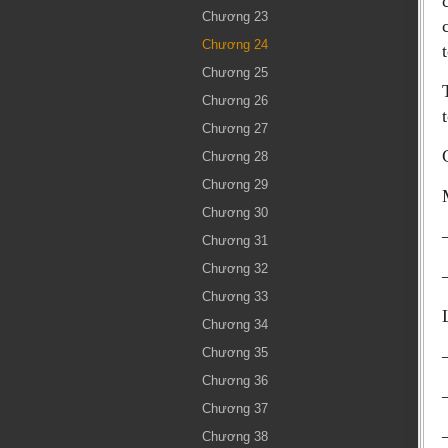
Chương 23
Chương 24
Chương 25
Chương 26
Chương 27
Chương 28
Chương 29
Chương 30
Chương 31
Chương 32
Chương 33
Chương 34
Chương 35
Chương 36
Chương 37
Chương 38