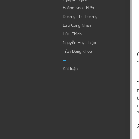
Hoàng Ngọc Hiến
Dương Thu Hương
Lưu Công Nhân
Hữu Thỉnh
Nguyễn Huy Thiệp
Trần Đăng Khoa
---
Kết luận