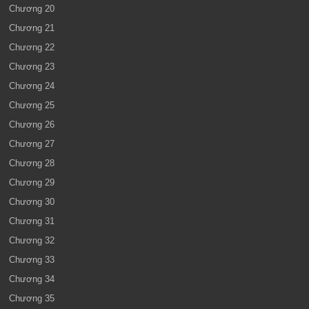
Chương 20
Chương 21
Chương 22
Chương 23
Chương 24
Chương 25
Chương 26
Chương 27
Chương 28
Chương 29
Chương 30
Chương 31
Chương 32
Chương 33
Chương 34
Chương 35