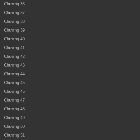
Chương 36
Chương 37
Chương 38
Chương 39
Chương 40
Chương 41
Chương 42
Chương 43
Chương 44
Chương 45
Chương 46
Chương 47
Chương 48
Chương 49
Chương 50
Chương 51