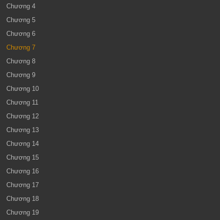
Chương 4
Chương 5
Chương 6
Chương 7
Chương 8
Chương 9
Chương 10
Chương 11
Chương 12
Chương 13
Chương 14
Chương 15
Chương 16
Chương 17
Chương 18
Chương 19