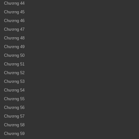
Chương 44
Chương 45
Chương 46
Chương 47
Chương 48
Chương 49
Chương 50
Chương 51
Chương 52
Chương 53
Chương 54
Chương 55
Chương 56
Chương 57
Chương 58
Chương 59