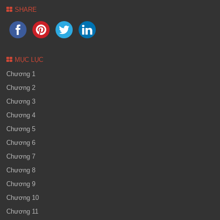
SHARE
MỤC LỤC
Chương 1
Chương 2
Chương 3
Chương 4
Chương 5
Chương 6
Chương 7
Chương 8
Chương 9
Chương 10
Chương 11