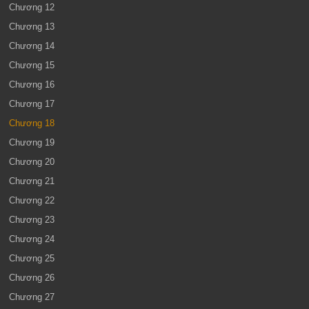
Chương 12
Chương 13
Chương 14
Chương 15
Chương 16
Chương 17
Chương 18
Chương 19
Chương 20
Chương 21
Chương 22
Chương 23
Chương 24
Chương 25
Chương 26
Chương 27