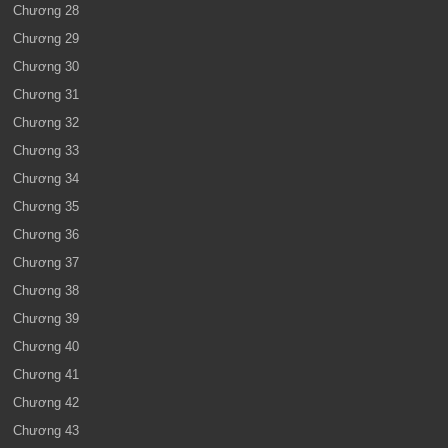
Chương 28
Chương 29
Chương 30
Chương 31
Chương 32
Chương 33
Chương 34
Chương 35
Chương 36
Chương 37
Chương 38
Chương 39
Chương 40
Chương 41
Chương 42
Chương 43