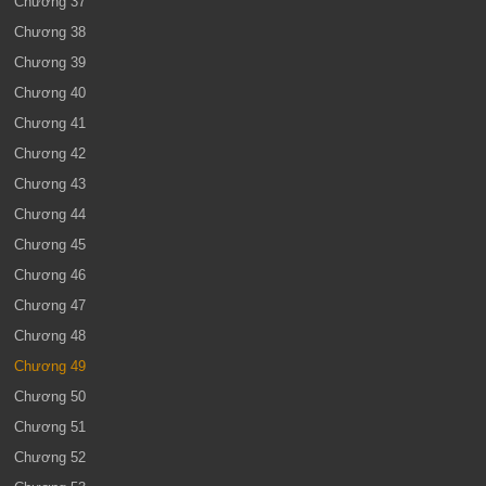
Chương 37
Chương 38
Chương 39
Chương 40
Chương 41
Chương 42
Chương 43
Chương 44
Chương 45
Chương 46
Chương 47
Chương 48
Chương 49
Chương 50
Chương 51
Chương 52