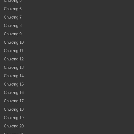
Chương 5
Chương 6
Chương 7
Chương 8
Chương 9
Chương 10
Chương 11
Chương 12
Chương 13
Chương 14
Chương 15
Chương 16
Chương 17
Chương 18
Chương 19
Chương 20