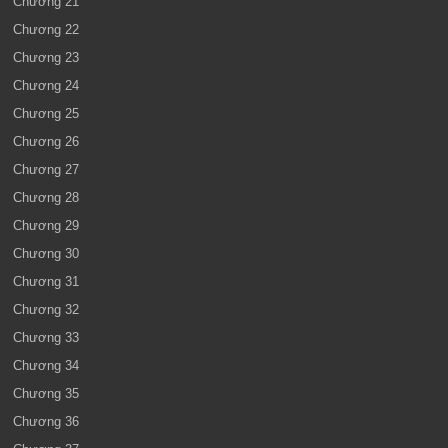
Chương 21
Chương 22
Chương 23
Chương 24
Chương 25
Chương 26
Chương 27
Chương 28
Chương 29
Chương 30
Chương 31
Chương 32
Chương 33
Chương 34
Chương 35
Chương 36