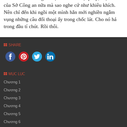
của Sở Công an nữa mà sao nghe cứ như khiêu khích.
Nên chỉ đến khi ngồi một mình hắn mới nghiền ngẫm
vụng những câu đối thoại ấy trong chốc lát. Cho nó hả
trong đầu tí chút. Rồi thôi.
SHARE
MỤC LỤC
Chương 1
Chương 2
Chương 3
Chương 4
Chương 5
Chương 6