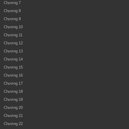
Chương 7
Chương 8
Chương 9
Chương 10
Chương 11
Chương 12
Chương 13
Chương 14
Chương 15
Chương 16
Chương 17
Chương 18
Chương 19
Chương 20
Chương 21
Chương 22