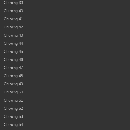
Chương 39
Chương 40
Chương 41
Chương 42
Chương 43
Chương 44
Chương 45
Chương 46
Chương 47
Chương 48
Chương 49
Chương 50
Chương 51
Chương 52
Chương 53
Chương 54