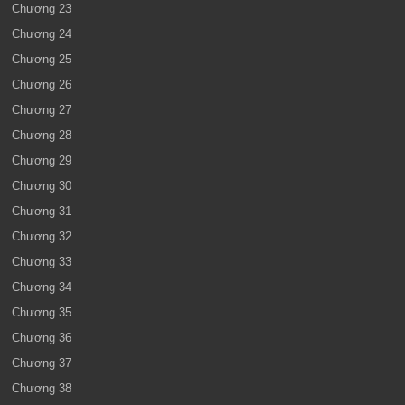
Chương 23
Chương 24
Chương 25
Chương 26
Chương 27
Chương 28
Chương 29
Chương 30
Chương 31
Chương 32
Chương 33
Chương 34
Chương 35
Chương 36
Chương 37
Chương 38