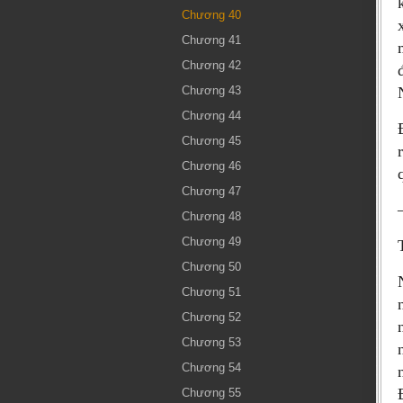
Chương 40
Chương 41
Chương 42
Chương 43
Chương 44
Chương 45
Chương 46
Chương 47
Chương 48
Chương 49
Chương 50
Chương 51
Chương 52
Chương 53
Chương 54
Chương 55