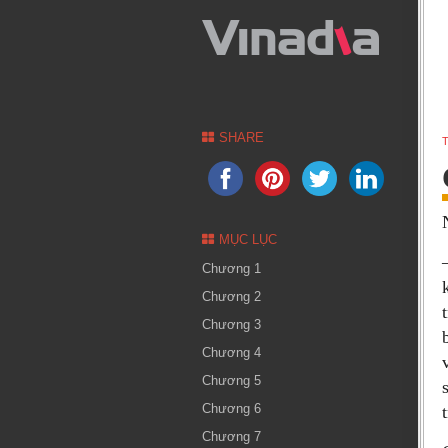
SHARE
T
MỤC LỤC
Chương 1
Chương 2
Chương 3
Chương 4
Chương 5
Chương 6
Chương 7