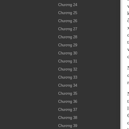
Chương 24
Chương 25
Chương 26
Chương 27
Chương 28
Chương 29
Chương 30
Chương 31
Chương 32
Chương 33
Chương 34
Chương 35
Chương 36
Chương 37
Chương 38
Chương 39