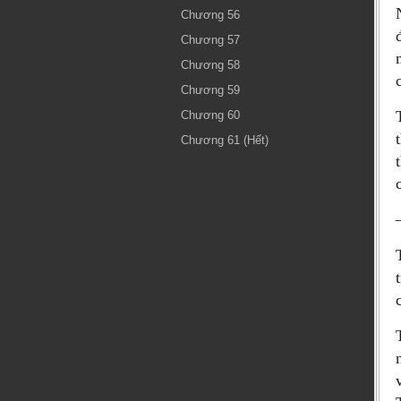
Chương 56
Chương 57
Chương 58
Chương 59
Chương 60
Chương 61 (Hết)