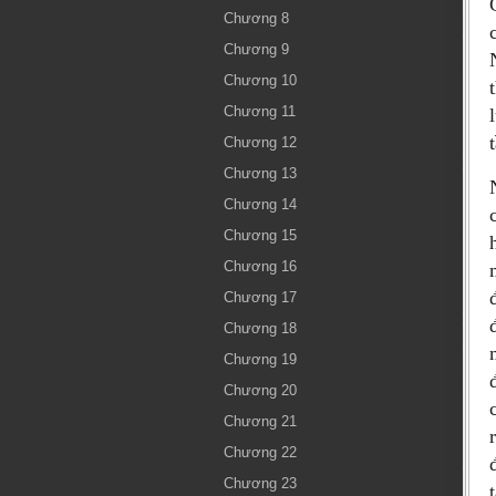
Chương 8
Chương 9
Chương 10
Chương 11
Chương 12
Chương 13
Chương 14
Chương 15
Chương 16
Chương 17
Chương 18
Chương 19
Chương 20
Chương 21
Chương 22
Chương 23