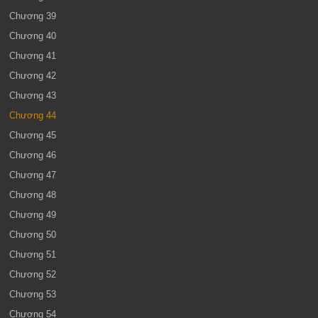
Chương 39
Chương 40
Chương 41
Chương 42
Chương 43
Chương 44
Chương 45
Chương 46
Chương 47
Chương 48
Chương 49
Chương 50
Chương 51
Chương 52
Chương 53
Chương 54