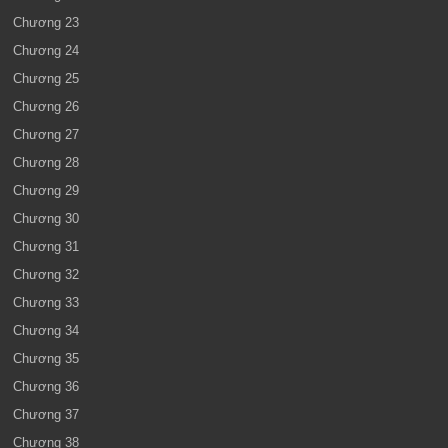
Chương 23
Chương 24
Chương 25
Chương 26
Chương 27
Chương 28
Chương 29
Chương 30
Chương 31
Chương 32
Chương 33
Chương 34
Chương 35
Chương 36
Chương 37
Chương 38