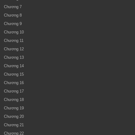
Chương 7
Chương 8
Chương 9
Chương 10
Chương 11
Chương 12
Chương 13
Chương 14
Chương 15
Chương 16
Chương 17
Chương 18
Chương 19
Chương 20
Chương 21
Chương 22