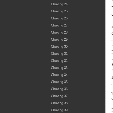
Chương 24
Chương 25
Chương 26
Chương 27
Chương 28
Chương 29
Chương 30
Chương 31
Chương 32
Chương 33
Chương 34
Chương 35
Chương 36
Chương 37
Chương 38
Chương 39