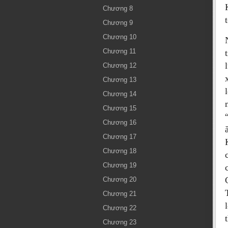
Chương 8
Chương 9
Chương 10
Chương 11
Chương 12
Chương 13
Chương 14
Chương 15
Chương 16
Chương 17
Chương 18
Chương 19
Chương 20
Chương 21
Chương 22
Chương 23