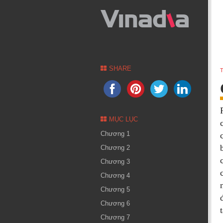
SHARE
T
MỤC LỤC
Chương 1
Chương 2
Chương 3
Chương 4
Chương 5
Chương 6
Chương 7