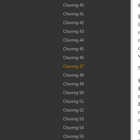
Chương 40
Chương 41
Chương 42
Chương 43
Chương 44
Chương 45
Chương 46
Chương 47
Chương 48
Chương 49
Chương 50
Chương 51
Chương 52
Chương 53
Chương 54
Chương 55