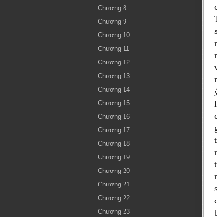
Chương 8
Chương 9
Chương 10
Chương 11
Chương 12
Chương 13
Chương 14
Chương 15
Chương 16
Chương 17
Chương 18
Chương 19
Chương 20
Chương 21
Chương 22
Chương 23