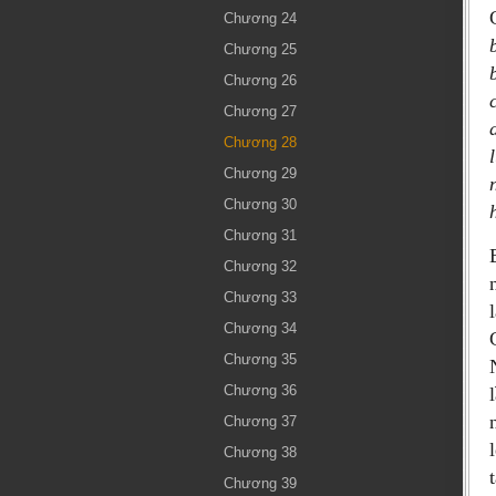
Chương 24
Chương 25
Chương 26
Chương 27
Chương 28
Chương 29
Chương 30
Chương 31
Chương 32
Chương 33
Chương 34
Chương 35
Chương 36
Chương 37
Chương 38
Chương 39