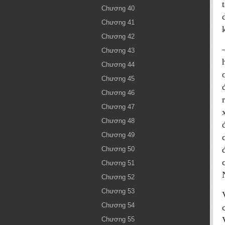
Chương 40
Chương 41
Chương 42
Chương 43
Chương 44
Chương 45
Chương 46
Chương 47
Chương 48
Chương 49
Chương 50
Chương 51
Chương 52
Chương 53
Chương 54
Chương 55