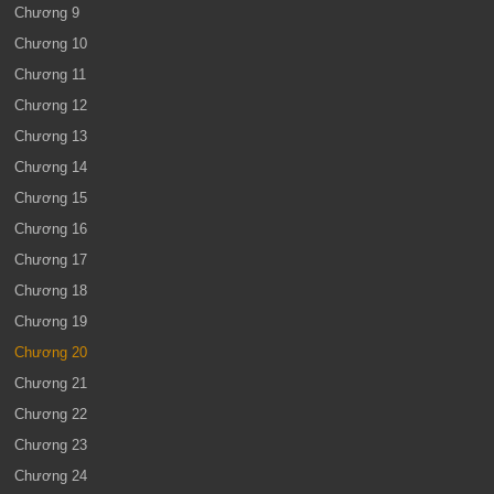
Chương 9
Chương 10
Chương 11
Chương 12
Chương 13
Chương 14
Chương 15
Chương 16
Chương 17
Chương 18
Chương 19
Chương 20
Chương 21
Chương 22
Chương 23
Chương 24