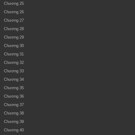
Chương 25
Chương 26
Chương 27
Chương 28
Chương 29
Chương 30
Chương 31
Chương 32
Chương 33
Chương 34
Chương 35
Chương 36
Chương 37
Chương 38
Chương 39
Chương 40