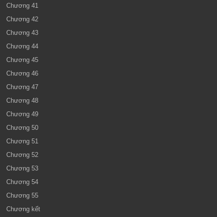
Chương 41
Chương 42
Chương 43
Chương 44
Chương 45
Chương 46
Chương 47
Chương 48
Chương 49
Chương 50
Chương 51
Chương 52
Chương 53
Chương 54
Chương 55
Chương kết