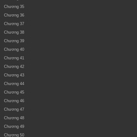
Chương 35
Chương 36
Chương 37
Chương 38
Chương 39
Chương 40
Chương 41
Chương 42
Chương 43
Chương 44
Chương 45
Chương 46
Chương 47
Chương 48
Chương 49
Chương 50