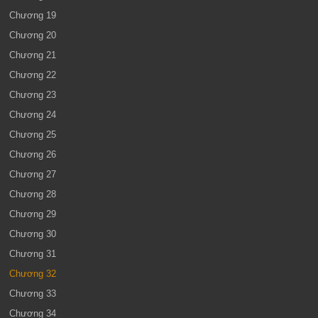
Chương 19
Chương 20
Chương 21
Chương 22
Chương 23
Chương 24
Chương 25
Chương 26
Chương 27
Chương 28
Chương 29
Chương 30
Chương 31
Chương 32
Chương 33
Chương 34