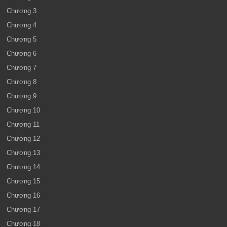
Chương 3
Chương 4
Chương 5
Chương 6
Chương 7
Chương 8
Chương 9
Chương 10
Chương 11
Chương 12
Chương 13
Chương 14
Chương 15
Chương 16
Chương 17
Chương 18