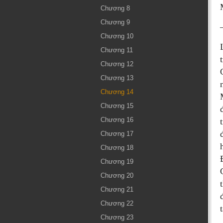
Chương 8
Chương 9
Chương 10
Chương 11
Chương 12
Chương 13
Chương 14
Chương 15
Chương 16
Chương 17
Chương 18
Chương 19
Chương 20
Chương 21
Chương 22
Chương 23