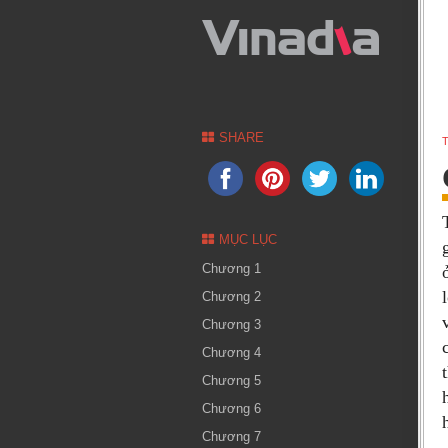
SHARE
T
MỤC LỤC
Chương 1
Chương 2
Chương 3
Chương 4
Chương 5
Chương 6
Chương 7