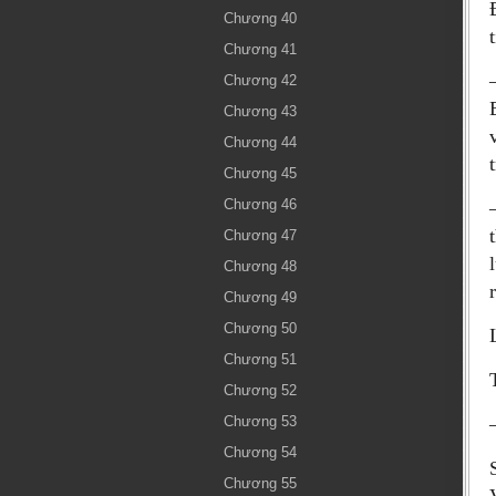
Chương 40
Chương 41
Chương 42
Chương 43
Chương 44
Chương 45
Chương 46
Chương 47
Chương 48
Chương 49
Chương 50
Chương 51
Chương 52
Chương 53
Chương 54
Chương 55