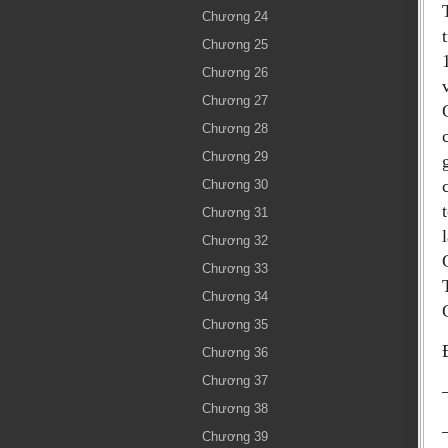
Chương 24
Chương 25
Chương 26
Chương 27
Chương 28
Chương 29
Chương 30
Chương 31
Chương 32
Chương 33
Chương 34
Chương 35
Chương 36
Chương 37
Chương 38
Chương 39