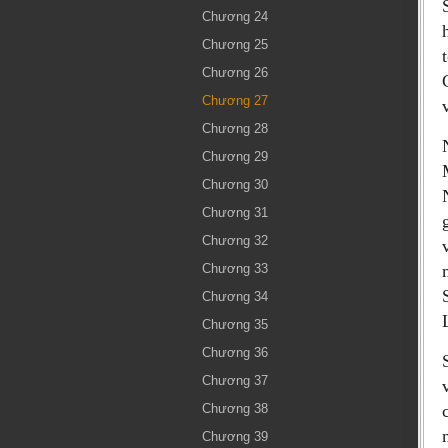
Chương 24
Chương 25
Chương 26
Chương 27
Chương 28
Chương 29
Chương 30
Chương 31
Chương 32
Chương 33
Chương 34
Chương 35
Chương 36
Chương 37
Chương 38
Chương 39