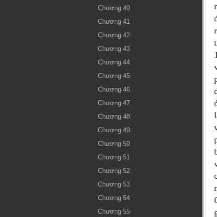
Chương 40
Chương 41
Chương 42
Chương 43
Chương 44
Chương 45
Chương 46
Chương 47
Chương 48
Chương 49
Chương 50
Chương 51
Chương 52
Chương 53
Chương 54
Chương 55