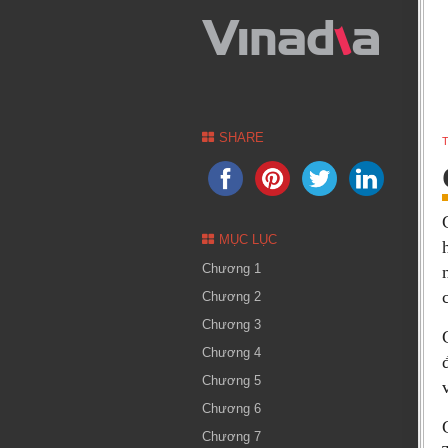
SHARE
T
MỤC LỤC
Chương 1
Chương 2
Chương 3
Chương 4
Chương 5
Chương 6
Chương 7