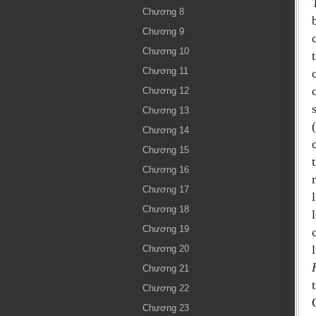
Chương 8
Chương 9
Chương 10
Chương 11
Chương 12
Chương 13
Chương 14
Chương 15
Chương 16
Chương 17
Chương 18
Chương 19
Chương 20
Chương 21
Chương 22
Chương 23