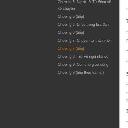
Chương 5: Người ở Từ Đàm về
kể chuyện
Chương 5 (tiếp)
Chương 6: Đi về trong lửa đạn
Chương 6 (tiếp)
Chương 7: Chuyện từ thành nội
Chương 7 (tiếp)
Chương 8: Trở về ngôi nhà cũ
Chương 9: Con chó giữa dòng
Chương 9 (tiếp theo và hết)